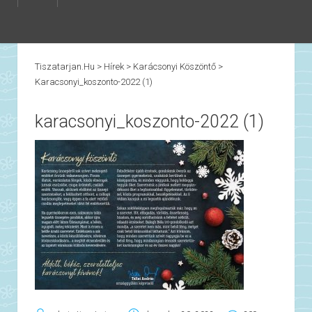
Tiszatarjan.hu
>
Hírek
>
Karácsonyi Köszöntő
>
Karacsonyi_koszonto-2022 (1)
karacsonyi_koszonto-2022 (1)