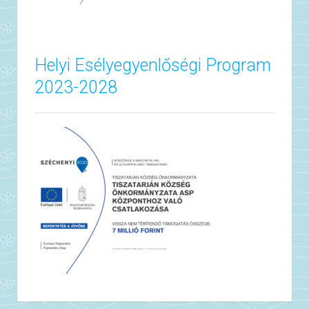
Helyi Esélyegyenlőségi Program
2023-2028