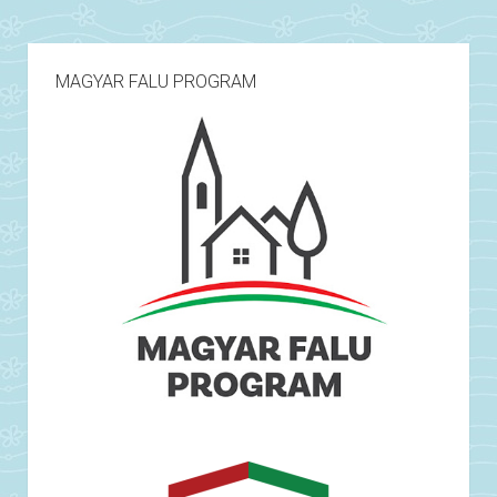
MAGYAR FALU PROGRAM