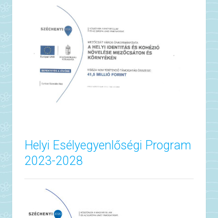
Helyi Esélyegyenlőségi Program
2023-2028