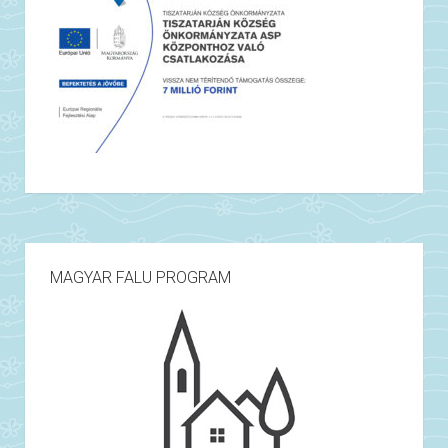
MAGYAR FALU PROGRAM