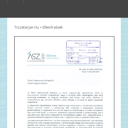
Tiszatarjan.hu
>
Ellenőrzések