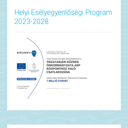
Helyi Esélyegyenlőségi Program
2023-2028