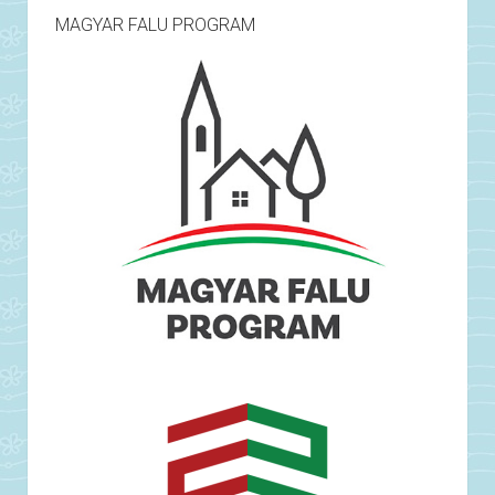
MAGYAR FALU PROGRAM