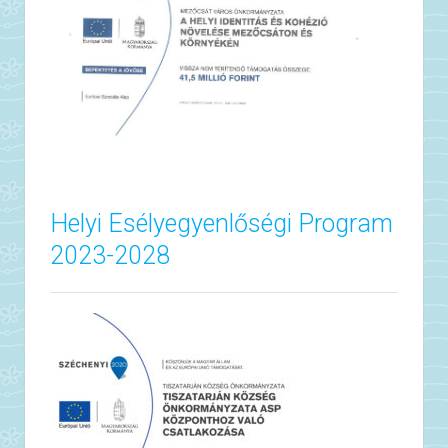
Helyi Esélyegyenlőségi Program
2023-2028