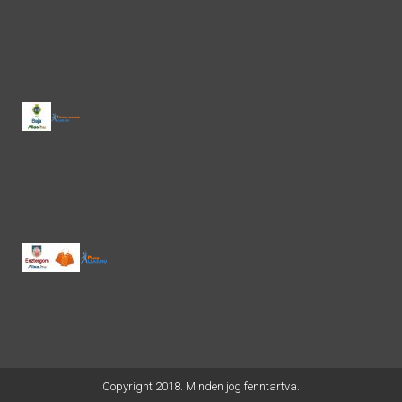
Copyright 2018. Minden jog fenntartva.