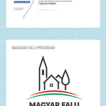
MAGYAR FALU PROGRAM