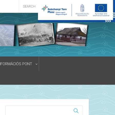
NFORMÁCIÓS PONT