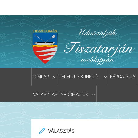
CÍMLAP
TELEPÜLÉSÜNKRŐL
KÉPGALÉRIA
VÁLASZTÁSI INFORMÁCIÓK
VÁLASZTÁS