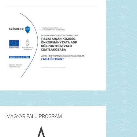
MAGYAR FALU PROGRAM