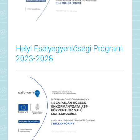
Helyi Esélyegyenlőségi Program
2023-2028