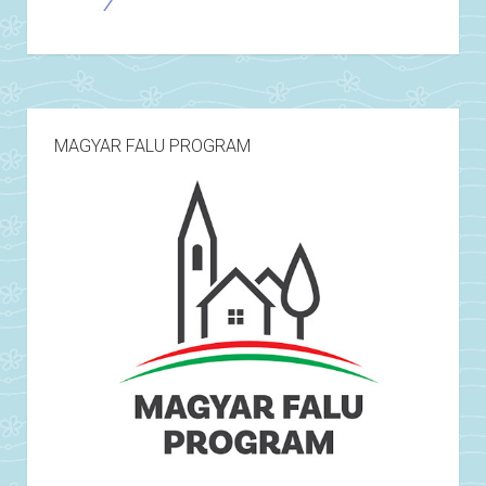
MAGYAR FALU PROGRAM