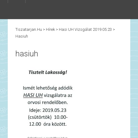
Tiszatarjan.hu
>
Hírek
>
Hasi UH Vizsgálat 2019.05.23
>
Hasiuh
hasiuh