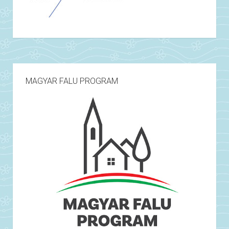
MAGYAR FALU PROGRAM