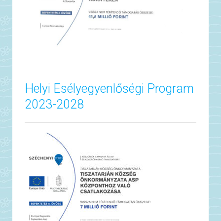
Helyi Esélyegyenlőségi Program
2023-2028