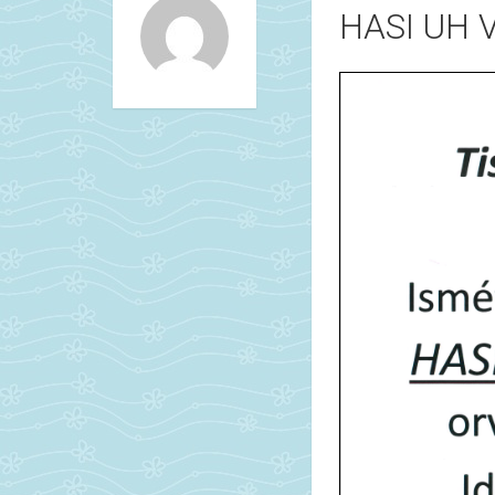
HASI UH 