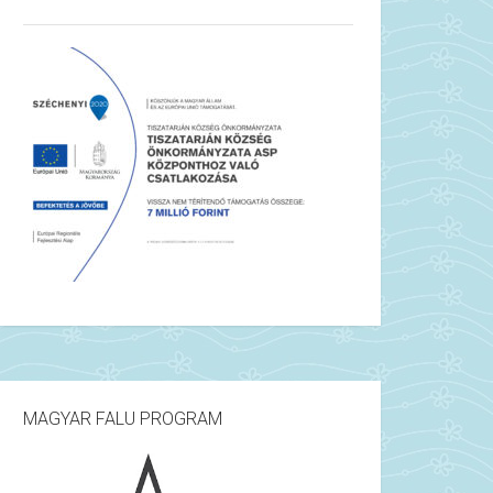
MAGYAR FALU PROGRAM