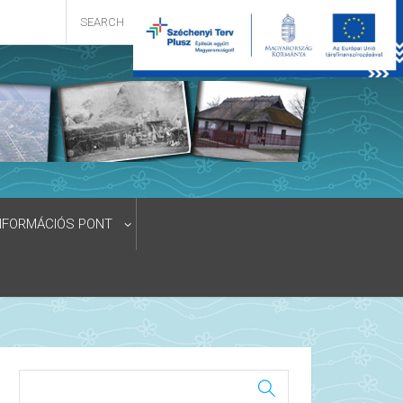
NFORMÁCIÓS PONT