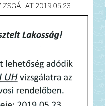
VIZSGÁLAT 2019.05.23