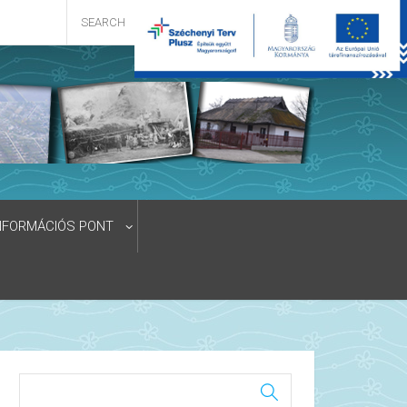
NFORMÁCIÓS PONT