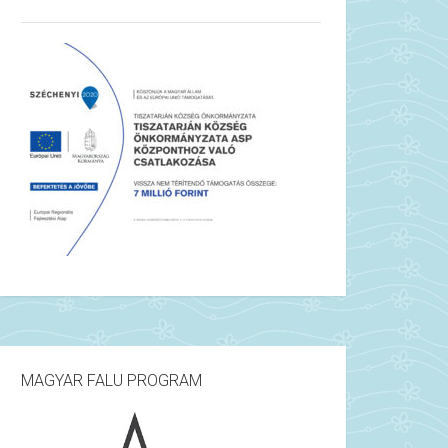
MAGYAR FALU PROGRAM