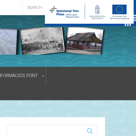
NFORMÁCIÓS PONT