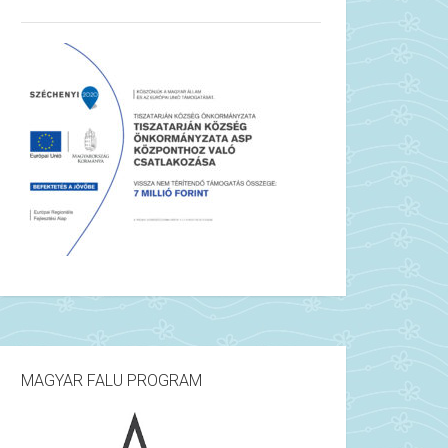
MAGYAR FALU PROGRAM