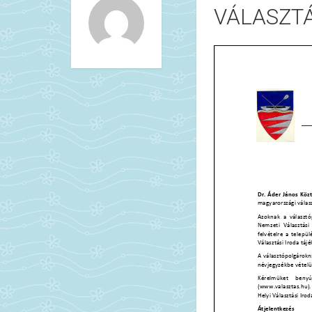
VÁLASZTÁ