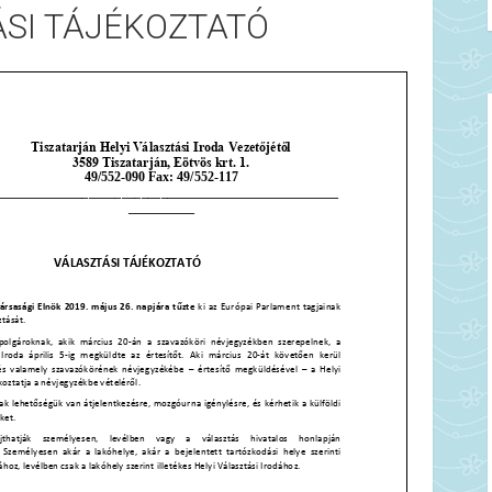
SI TÁJÉKOZTATÓ