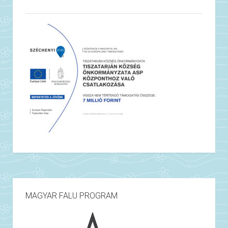
MAGYAR FALU PROGRAM