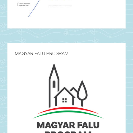
MAGYAR FALU PROGRAM