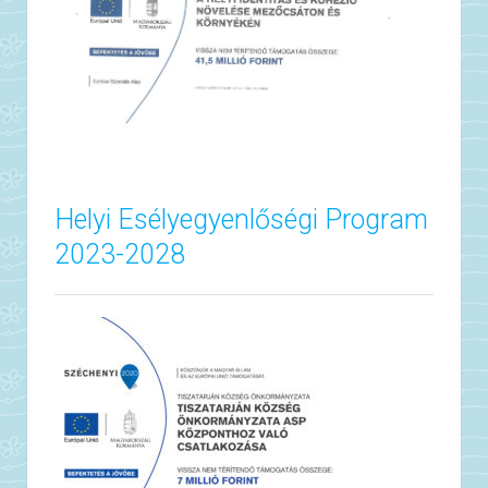
Helyi Esélyegyenlőségi Program
2023-2028