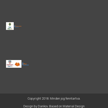
Copyright 2018. Minden jog fenntartva.
Design by
Dankov
. Based on Material Design