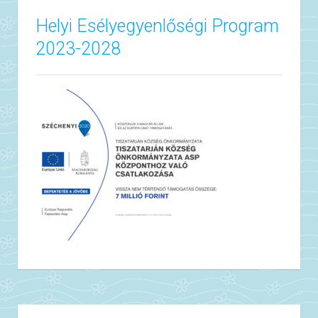
Helyi Esélyegyenlőségi Program
2023-2028