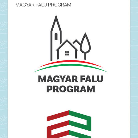
MAGYAR FALU PROGRAM