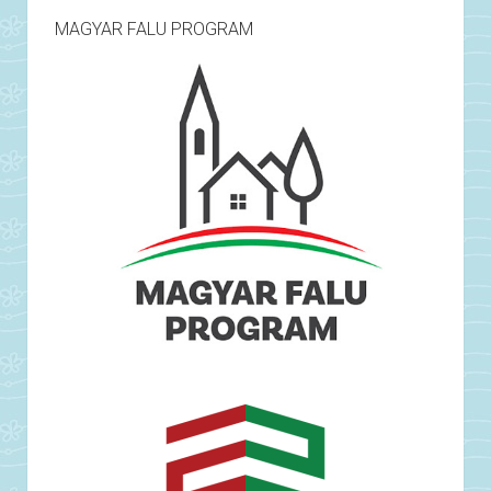
MAGYAR FALU PROGRAM