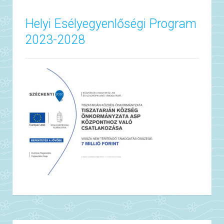
Helyi Esélyegyenlőségi Program
2023-2028