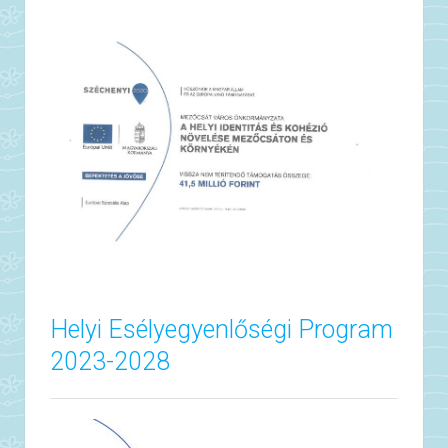
Helyi Esélyegyenlőségi Program
2023-2028