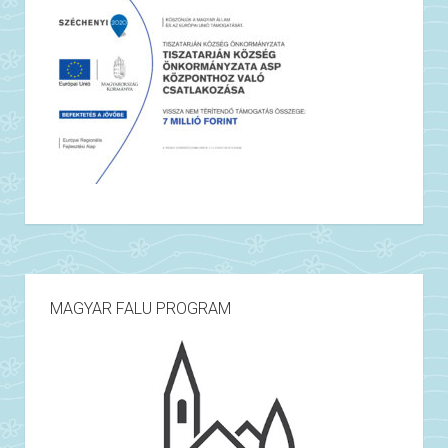
MAGYAR FALU PROGRAM