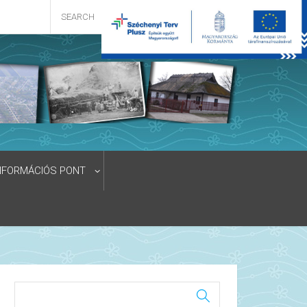
NFORMÁCIÓS PONT