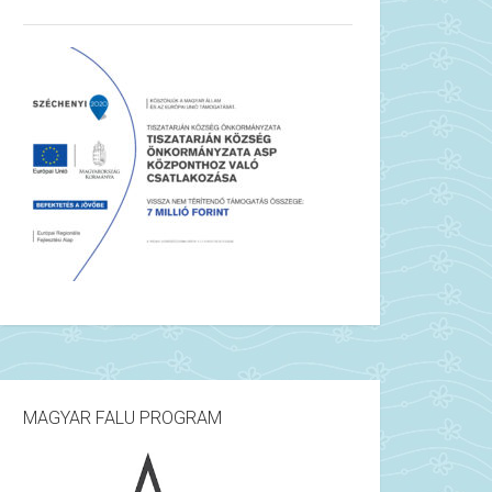
MAGYAR FALU PROGRAM