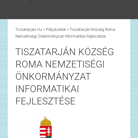
Tiszatarjan.hu
>
Pályázatok
>
Tiszatarján Község Roma
Nemzetiségi Önkormányzat Informatikai Fejlesztése
TISZATARJÁN KÖZSÉG
ROMA NEMZETISÉGI
ÖNKORMÁNYZAT
INFORMATIKAI
FEJLESZTÉSE