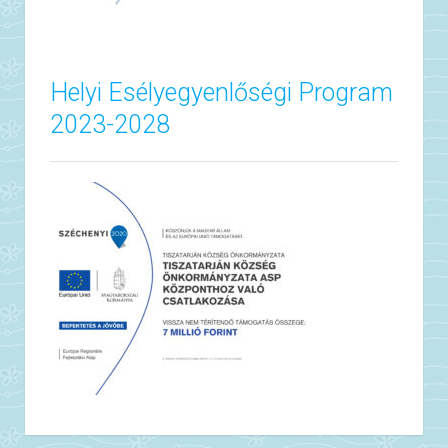
Helyi Esélyegyenlőségi Program
2023-2028