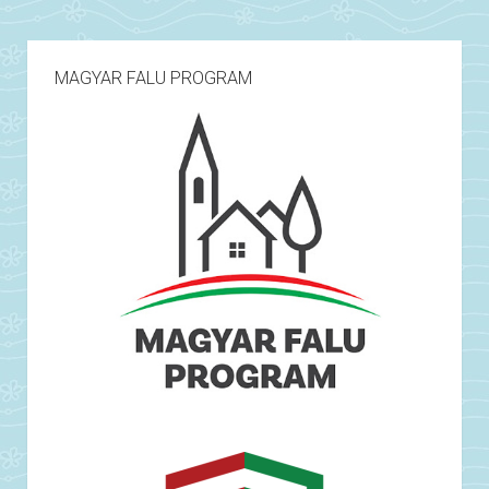
MAGYAR FALU PROGRAM