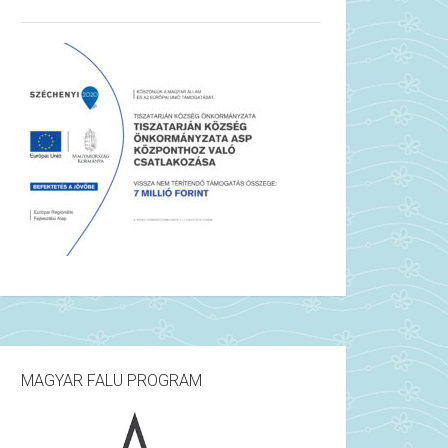
MAGYAR FALU PROGRAM