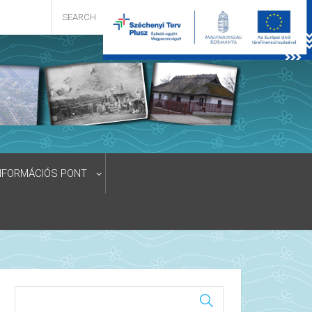
NFORMÁCIÓS PONT