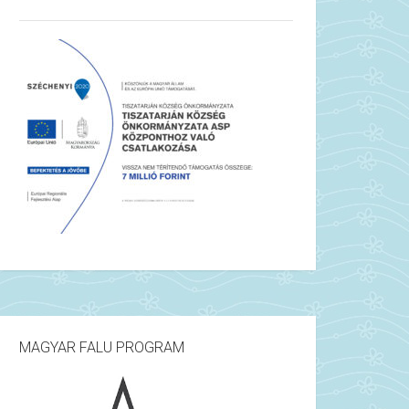
MAGYAR FALU PROGRAM