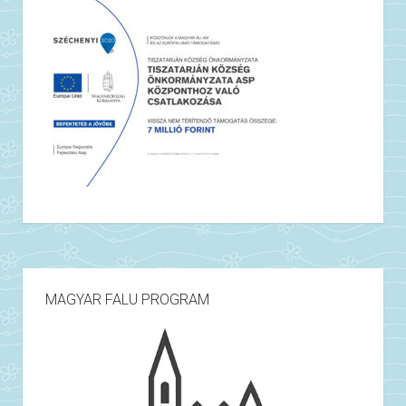
MAGYAR FALU PROGRAM