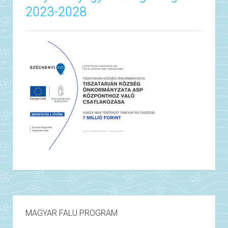
2023-2028
MAGYAR FALU PROGRAM