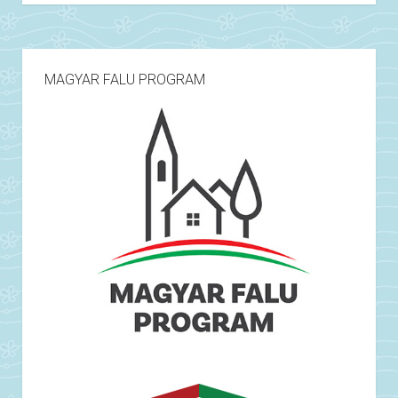
MAGYAR FALU PROGRAM