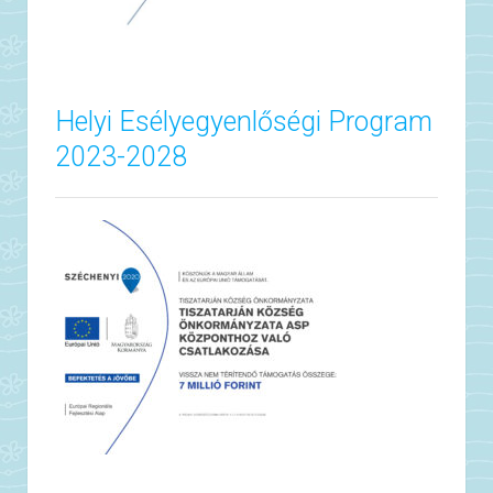
Helyi Esélyegyenlőségi Program
2023-2028