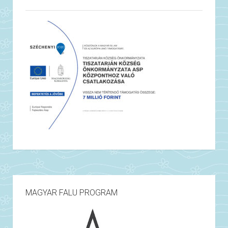
MAGYAR FALU PROGRAM