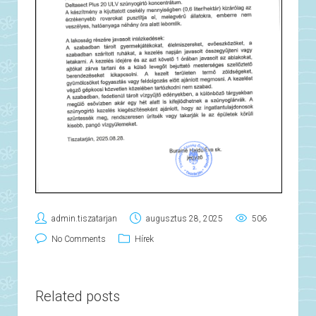
admin.tiszatarjan
augusztus 28, 2025
506
No Comments
Hírek
Related posts