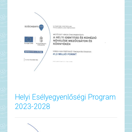
Helyi Esélyegyenlőségi Program
2023-2028