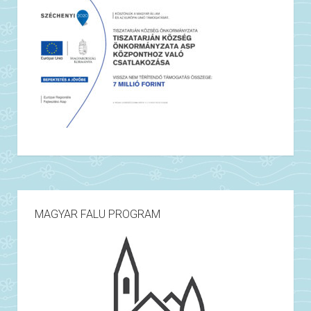
MAGYAR FALU PROGRAM