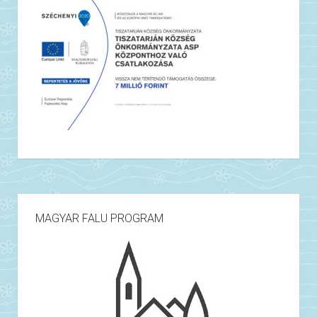
MAGYAR FALU PROGRAM