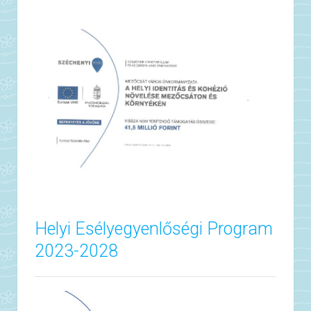
Helyi Esélyegyenlőségi Program
2023-2028