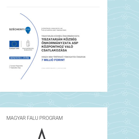
MAGYAR FALU PROGRAM