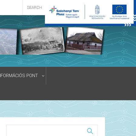
NFORMÁCIÓS PONT