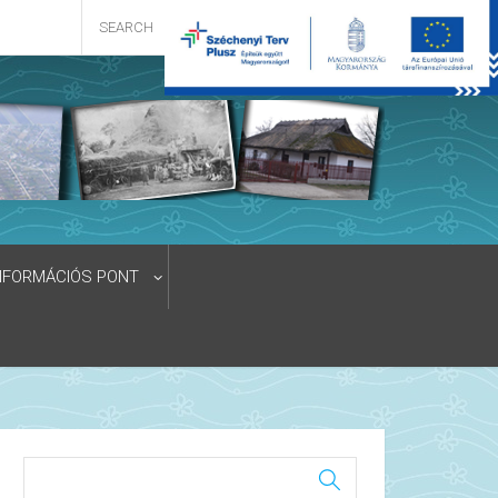
NFORMÁCIÓS PONT