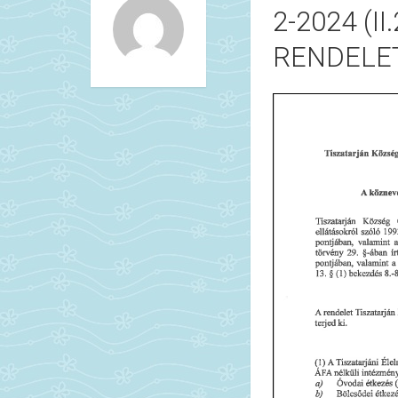
2-2024 (II
RENDELE