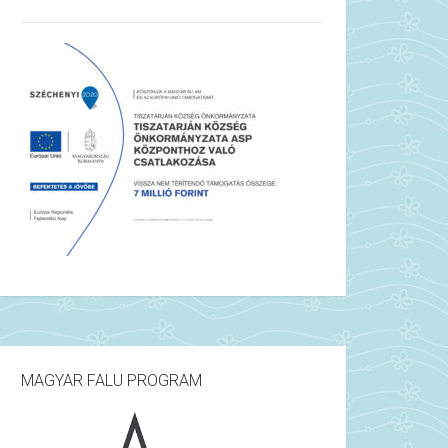
MAGYAR FALU PROGRAM