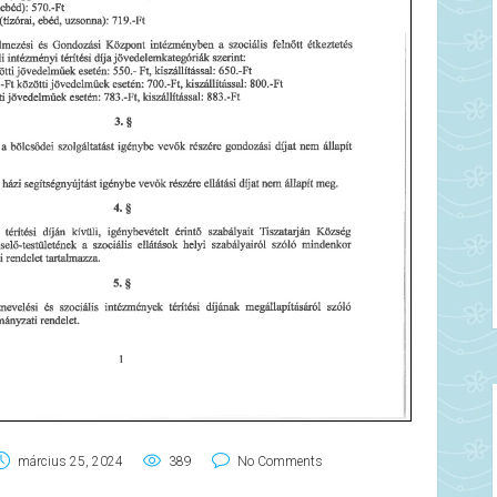
március 25, 2024
389
No Comments