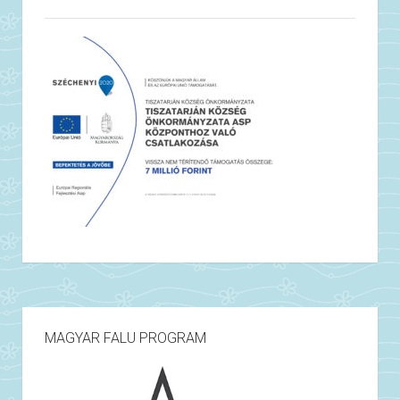
MAGYAR FALU PROGRAM