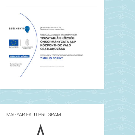
MAGYAR FALU PROGRAM