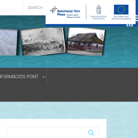
NFORMÁCIÓS PONT