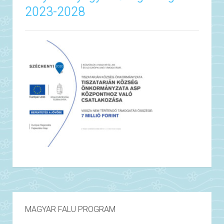
2023-2028
MAGYAR FALU PROGRAM