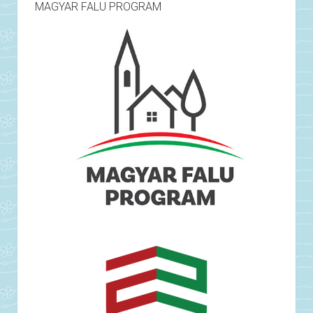
MAGYAR FALU PROGRAM