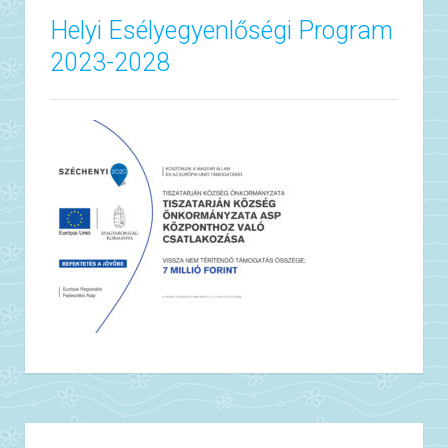
Helyi Esélyegyenlőségi Program
2023-2028