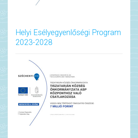
Helyi Esélyegyenlőségi Program
2023-2028