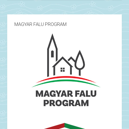
MAGYAR FALU PROGRAM