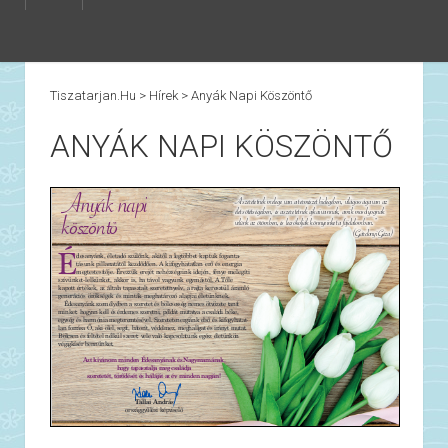
Tiszatarjan.hu
>
Hírek
>
Anyák Napi Köszöntő
ANYÁK NAPI KÖSZÖNTŐ