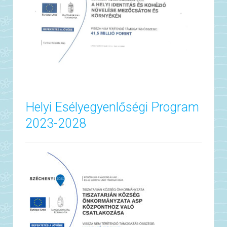
Helyi Esélyegyenlőségi Program
2023-2028