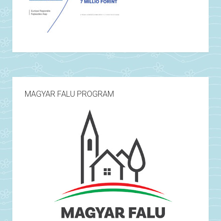
MAGYAR FALU PROGRAM