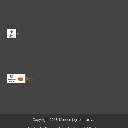
Copyright 2018. Minden jog fenntartva.