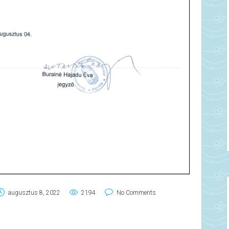
augusztus 8, 2022
2194
No Comments