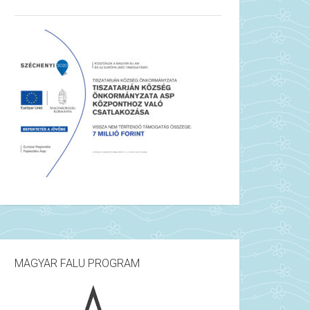
MAGYAR FALU PROGRAM