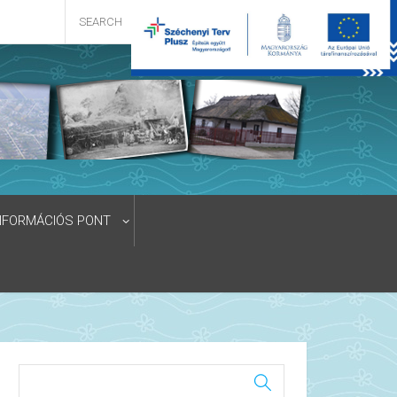
NFORMÁCIÓS PONT