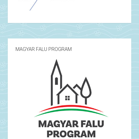
MAGYAR FALU PROGRAM