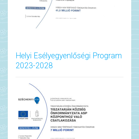
Helyi Esélyegyenlőségi Program
2023-2028