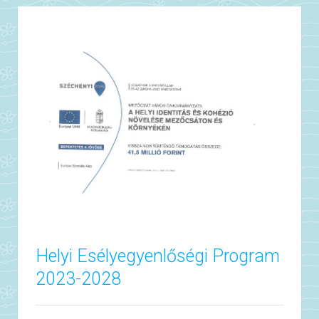
Helyi Esélyegyenlőségi Program
2023-2028