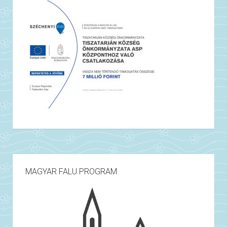
MAGYAR FALU PROGRAM