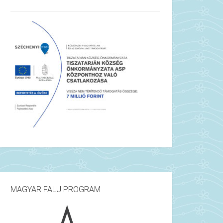
MAGYAR FALU PROGRAM