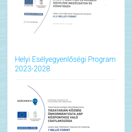
Helyi Esélyegyenlőségi Program
2023-2028