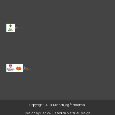
Copyright 2018. Minden jog fenntartva.
Design by
Dankov
. Based on Material Design