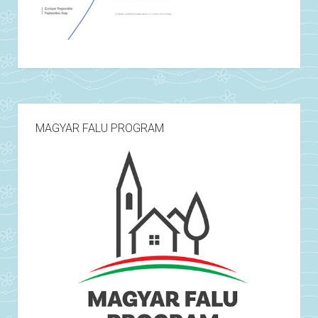
MAGYAR FALU PROGRAM