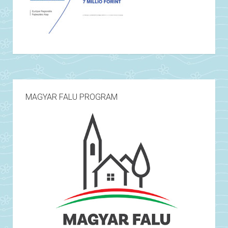
MAGYAR FALU PROGRAM