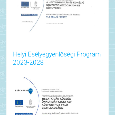
Helyi Esélyegyenlőségi Program
2023-2028