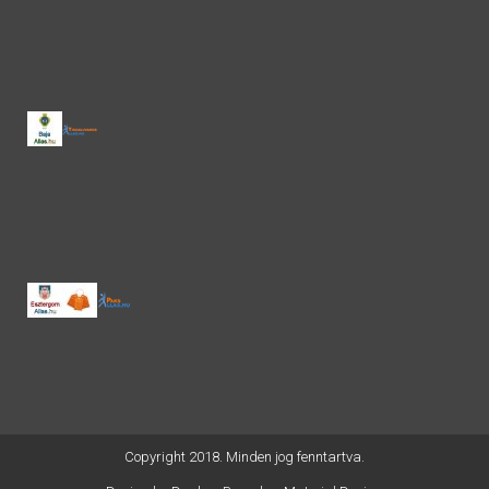
Copyright 2018. Minden jog fenntartva.