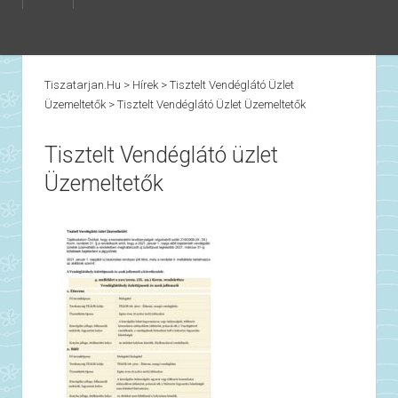
Tiszatarjan.hu
>
Hírek
>
Tisztelt Vendéglátó Üzlet
Üzemeltetők
>
Tisztelt Vendéglátó Üzlet Üzemeltetők
Tisztelt Vendéglátó üzlet
Üzemeltetők