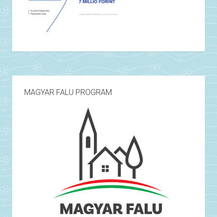
MAGYAR FALU PROGRAM