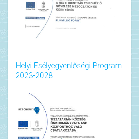
Helyi Esélyegyenlőségi Program
2023-2028