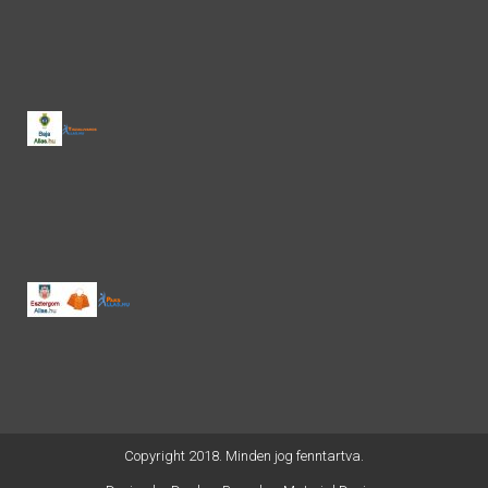
Copyright 2018. Minden jog fenntartva.