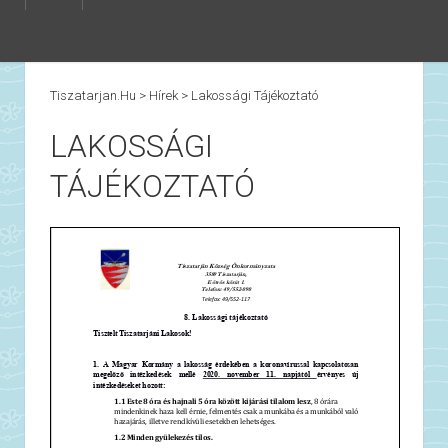
Tiszatarjan.hu
>
Hírek
>
Lakossági Tájékoztató
LAKOSSÁGI
TÁJÉKOZTATÓ