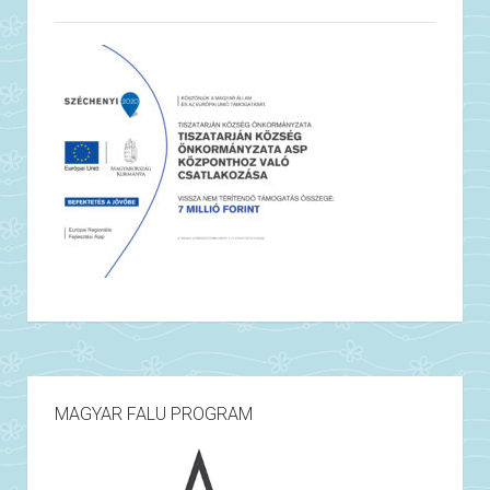
MAGYAR FALU PROGRAM