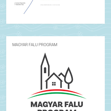
MAGYAR FALU PROGRAM