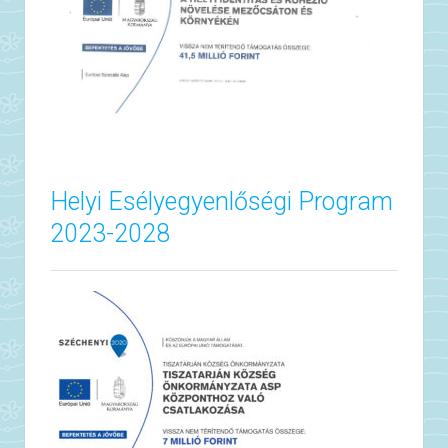
Helyi Esélyegyenlőségi Program
2023-2028