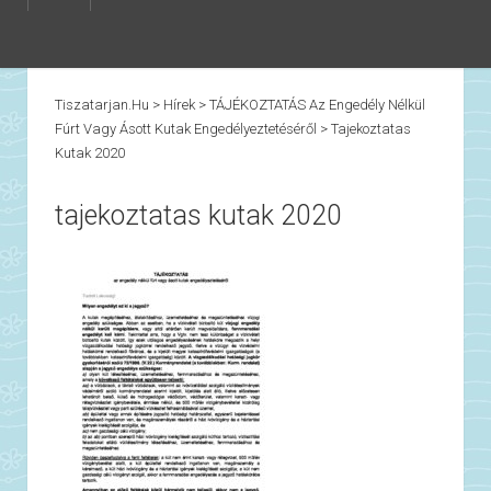
Tiszatarjan.hu
>
Hírek
>
TÁJÉKOZTATÁS Az Engedély Nélkül
Fúrt Vagy Ásott Kutak Engedélyeztetéséről
>
Tajekoztatas
Kutak 2020
tajekoztatas kutak 2020