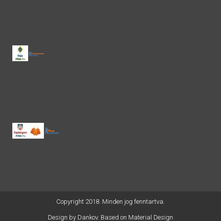
Copyright 2018. Minden jog fenntartva.
Design by
Dankov
. Based on Material Design