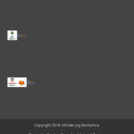
Copyright 2018. Minden jog fenntartva.