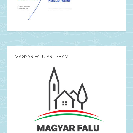
MAGYAR FALU PROGRAM