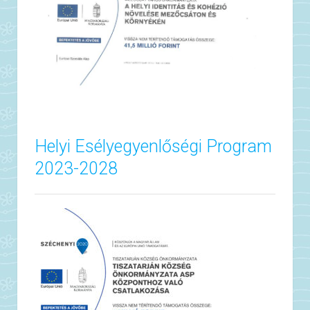
Helyi Esélyegyenlőségi Program
2023-2028