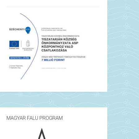
MAGYAR FALU PROGRAM