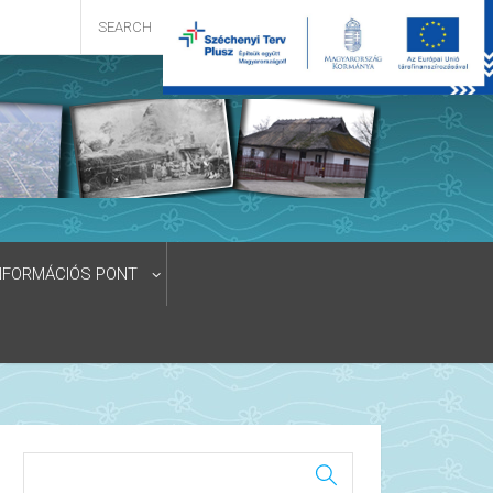
NFORMÁCIÓS PONT