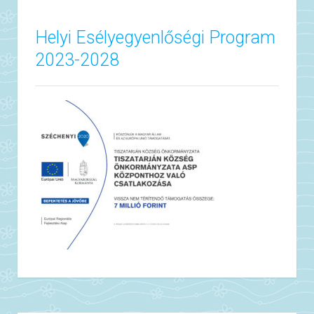
Helyi Esélyegyenlőségi Program
2023-2028