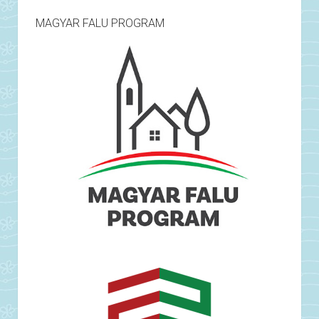
MAGYAR FALU PROGRAM