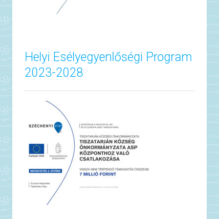
Helyi Esélyegyenlőségi Program
2023-2028