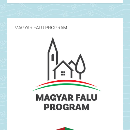
MAGYAR FALU PROGRAM