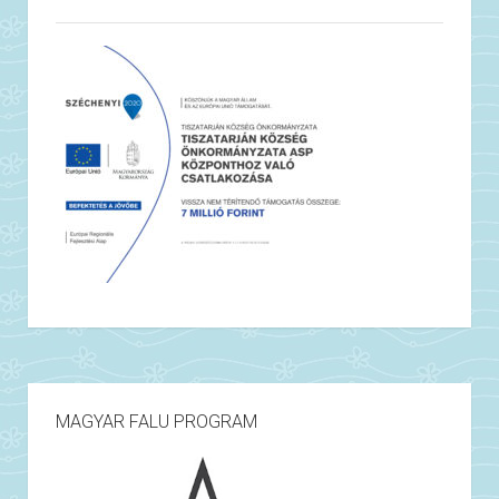
MAGYAR FALU PROGRAM