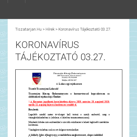
Tiszatarjan.hu
>
Hírek
>
Koronavírus Tájékoztató 03.27.
KORONAVÍRUS
TÁJÉKOZTATÓ 03.27.