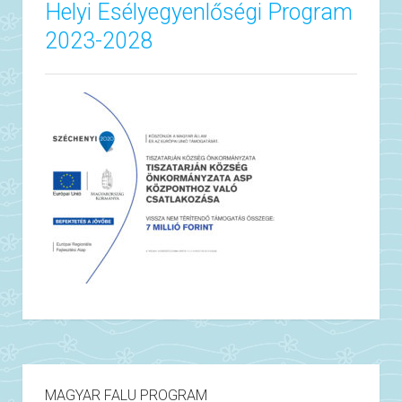
Helyi Esélyegyenlőségi Program
2023-2028
MAGYAR FALU PROGRAM