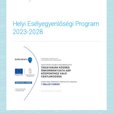
Helyi Esélyegyenlőségi Program
2023-2028