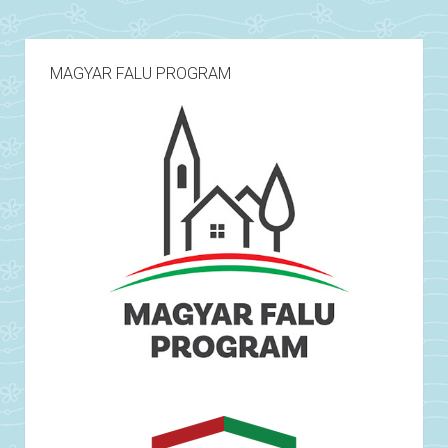
MAGYAR FALU PROGRAM