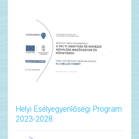
Helyi Esélyegyenlőségi Program
2023-2028