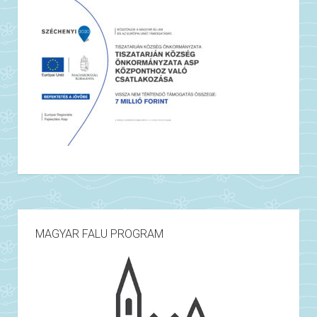
MAGYAR FALU PROGRAM